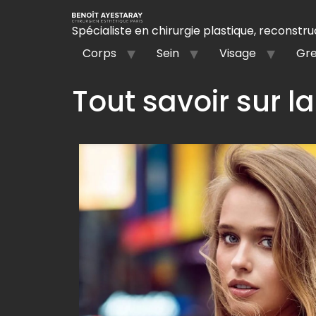
Spécialiste en chirurgie plastique, reconstruc
Corps
Sein
Visage
Gre
Tout savoir sur la