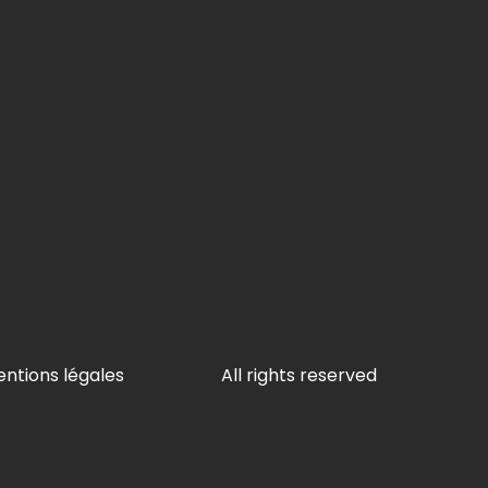
ntions légales
All rights reserved