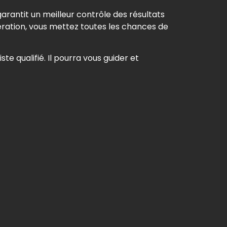
garantit un meilleur contrôle des résultats
ération, vous mettez toutes les chances de
te qualifié. Il pourra vous guider et