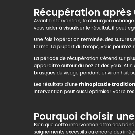
Récupération après u
Avant l’intervention, le chirurgien échange
vous aider à visualiser le résultat, il peut é
Une fois l’opération terminée, des sutures 
forme. La plupart du temps, vous pourrez 
La période de récupération s’étend sur pl
apparaître autour du nez et des yeux. Afin 
brusques du visage pendant environ huit s
Les résultats d’une
rhinoplastie tradition
intervention peut aussi optimiser votre res
Pourquoi choisir une 
Bien que cette intervention offre des bén
saignements excessifs ou encore des irrégu