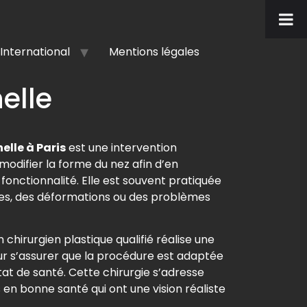
International
Mentions légales
nelle
elle à Paris
est une intervention
modifier la forme du nez afin d’en
 fonctionnalité. Elle est souvent pratiquée
ies, des déformations ou des problèmes
 chirurgien plastique qualifié réalise une
r s’assurer que la procédure est adaptée
tat de santé. Cette chirurgie s’adresse
en bonne santé qui ont une vision réaliste