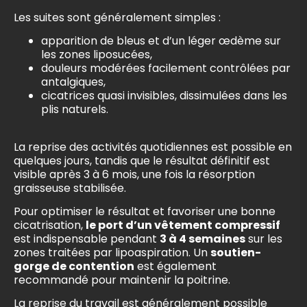
Les suites sont généralement simples :
apparition de bleus et d’un léger œdème sur
les zones liposucées,
douleurs modérées facilement contrôlées par
antalgiques,
cicatrices quasi invisibles, dissimulées dans les
plis naturels.
La reprise des activités quotidiennes est possible en
quelques jours, tandis que le résultat définitif est
visible après 3 à 6 mois, une fois la résorption
graisseuse stabilisée.
Pour optimiser le résultat et favoriser une bonne
cicatrisation,
le port d’un vêtement compressif
est indispensable pendant
3 à 4 semaines
sur les
zones traitées par lipoaspiration. Un
soutien-
gorge de contention
est également
recommandé pour maintenir la poitrine.
La reprise du travail est généralement possible