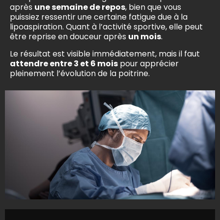
après
une semaine de repos
, bien que vous
puissiez ressentir une certaine fatigue due à la
lipoaspiration. Quant à l’activité sportive, elle peut
être reprise en douceur après
un mois
.
Le résultat est visible immédiatement, mais il faut
attendre entre 3 et 6 mois
pour apprécier
pleinement l’évolution de la poitrine.