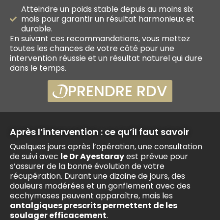
Atteindre un poids stable depuis au moins six
mois pour garantir un résultat harmonieux et
durable.
En suivant ces recommandations, vous mettez
toutes les chances de votre côté pour une
intervention réussie et un résultat naturel qui dure
dans le temps.
PRENDRE RDV
Après l’intervention : ce qu’il faut savoir
Quelques jours après l’opération, une consultation
de suivi avec
le Dr Ayestaray
est prévue pour
s’assurer de la bonne évolution de votre
récupération. Durant une dizaine de jours, des
douleurs modérées et un gonflement avec des
ecchymoses peuvent apparaître, mais les
antalgiques prescrits permettent de les
soulager efficacement
.