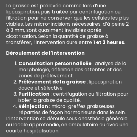
La graisse est prélevée comme lors d’une
lipoaspiration, puis traitée par centrifugation ou
filtration pour ne conserver que les cellules les plus
viables. Les micro-incisions nécessaires, d’à peine 2
à 3 mm, sont quasiment invisibles après
cicatrisation. Selon la quantité de graisse à
transférer, l’intervention dure entre
1 et 3 heures
.
Déroulement de l’intervention
Consultation personnalisée
: analyse de la
morphologie, définition des attentes et des
zones de prélèvement.
Prélèvement de la graisse
: lipoaspiration
douce et sélective.
Purification
: centrifugation ou filtration pour
isoler la graisse de qualité.
Réinjection
: micro-greffes graisseuses
réparties de façon harmonieuse dans le sein.
L’intervention se déroule sous anesthésie générale
ou locale approfondie, en ambulatoire ou avec une
courte hospitalisation.