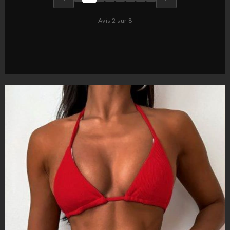
Avis 2 sur 8