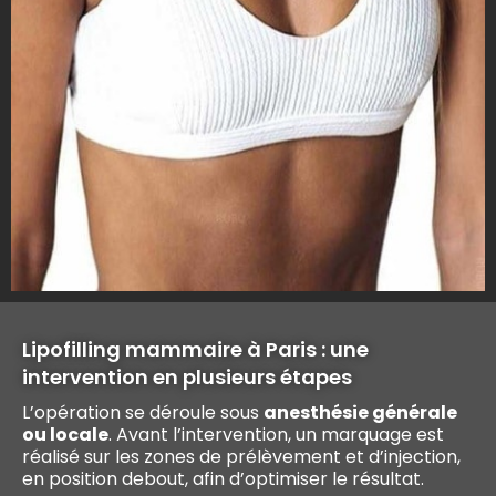
Lipofilling mammaire à Paris : une
intervention en plusieurs étapes
L’opération se déroule sous
anesthésie générale
ou locale
. Avant l’intervention, un marquage est
réalisé sur les zones de prélèvement et d’injection,
en position debout, afin d’optimiser le résultat.