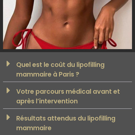
Quel est le coût du lipofilling
mammaire à Paris ?
Votre parcours médical avant et
après l’intervention
Résultats attendus du lipofilling
mammaire