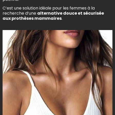
C’est une solution idéale pour les femmes à la
recherche d’une
alternative douce et sécurisée
aux prothèses mammaires
.