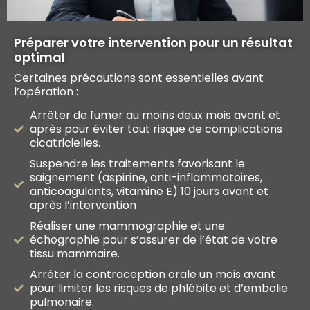
Préparer votre intervention pour un résultat
optimal
Certaines précautions sont essentielles avant
l’opération :
Arrêter de fumer au moins deux mois avant et
après pour éviter tout risque de complications
cicatricielles.
Suspendre les traitements favorisant le
saignement (aspirine, anti-inflammatoires,
anticoagulants, vitamine E) 10 jours avant et
après l’intervention
Réaliser une mammographie et une
échographie pour s’assurer de l’état de votre
tissu mammaire.
Arrêter la contraception orale un mois avant
pour limiter les risques de phlébite et d’embolie
pulmonaire.