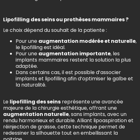
Lipofilling des seins ou prothèses mammaires ?
Le choix dépend du souhait de la patiente :
Pour une
augmentation modérée et naturelle
,
le lipofilling est idéal.
Pour une
augmentation importante
, les
implants mammaires restent la solution la plus
adaptée.
Dans certains cas, il est possible d’associer
implants et lipofilling afin d’optimiser le galbe et
la naturalité.
Le
lipofilling des seins
représente une avancée
majeure de la chirurgie esthétique, offrant une
augmentation naturelle
, sans implants, avec un
rendu harmonieux et durable. Alliant lipoaspiration et
réinjection de graisse, cette technique permet de
redessiner la silhouette tout en embellissant la
poitrine.