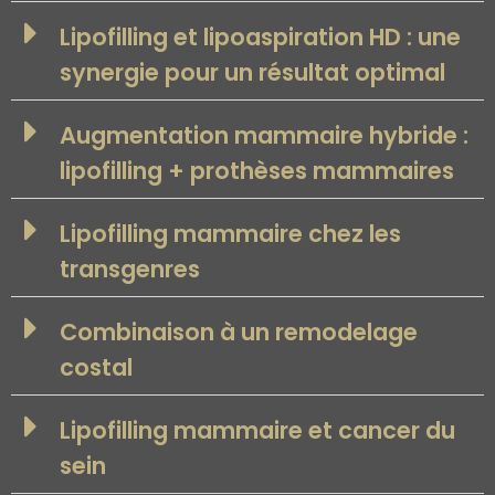
Lipofilling et lipoaspiration HD : une
synergie pour un résultat optimal
Augmentation mammaire hybride :
lipofilling + prothèses mammaires
Lipofilling mammaire chez les
transgenres
Combinaison à un remodelage
costal
Lipofilling mammaire et cancer du
sein