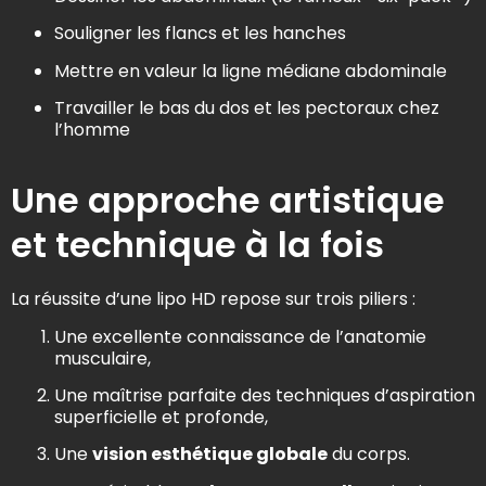
Souligner les flancs et les hanches
Mettre en valeur la ligne médiane abdominale
Travailler le bas du dos et les pectoraux chez
l’homme
Une approche artistique
et technique à la fois
La réussite d’une lipo HD repose sur trois piliers :
Une excellente connaissance de l’anatomie
musculaire,
Une maîtrise parfaite des techniques d’aspiration
superficielle et profonde,
Une
vision esthétique globale
du corps.