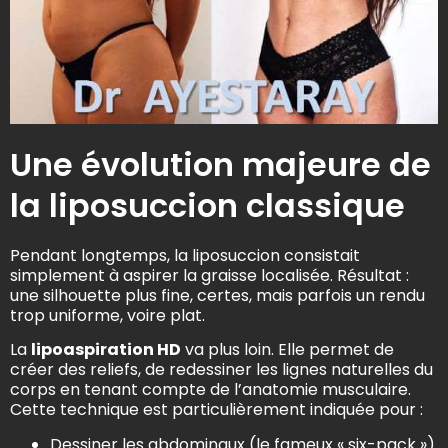
Une évolution majeure de
la liposuccion classique
Pendant longtemps, la liposuccion consistait
simplement à aspirer la graisse localisée. Résultat :
une silhouette plus fine, certes, mais parfois un rendu
trop uniforme, voire plat.
La
lipoaspiration HD
va plus loin. Elle permet de
créer des reliefs, de redessiner les lignes naturelles du
corps en tenant compte de l’anatomie musculaire.
Cette technique est particulièrement indiquée pour :
Dessiner les abdominaux (le fameux « six-pack »)