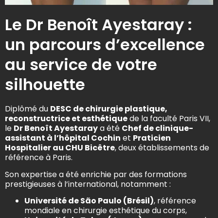
Le Dr Benoît Ayestaray :
un parcours d’excellence
au service de votre
silhouette
Diplômé du
DESC de chirurgie plastique,
reconstructrice et esthétique
de la faculté Paris VII,
le
Dr Benoît Ayestaray
a été
Chef de clinique-
assistant à l’hôpital Cochin
et
Praticien
Hospitalier au CHU Bicêtre
, deux établissements de
référence à Paris.
Son expertise a été enrichie par des formations
prestigieuses à l’international, notamment :
Université de São Paulo (Brésil)
, référence
mondiale en chirurgie esthétique du corps,