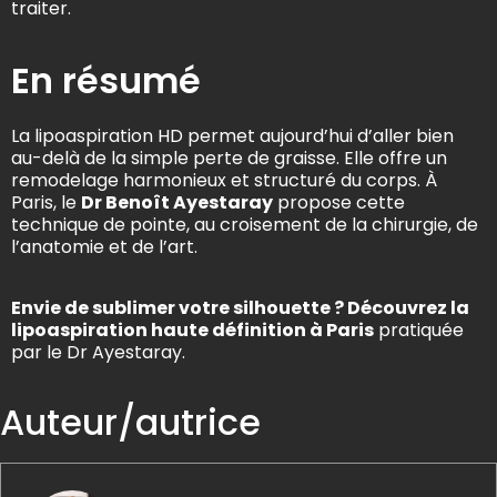
traiter.
En résumé
La lipoaspiration HD permet aujourd’hui d’aller bien
au-delà de la simple perte de graisse. Elle offre un
remodelage harmonieux et structuré du corps. À
Paris, le
Dr Benoît Ayestaray
propose cette
technique de pointe, au croisement de la chirurgie, de
l’anatomie et de l’art.
Envie de sublimer votre silhouette ? Découvrez la
lipoaspiration haute définition
à Paris
pratiquée
par le Dr Ayestaray.
Auteur/autrice