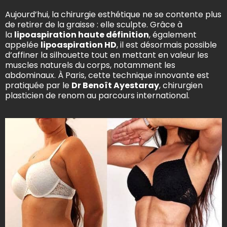
Aujourd’hui, la chirurgie esthétique ne se contente plus
de retirer de la graisse : elle sculpte. Grâce à
la
lipoaspiration haute définition
, également
appelée
lipoaspiration HD
, il est désormais possible
d’affiner la silhouette tout en mettant en valeur les
muscles naturels du corps, notamment les
abdominaux. À Paris, cette technique innovante est
pratiquée par le
Dr Benoît Ayestaray
, chirurgien
plasticien de renom au parcours international.