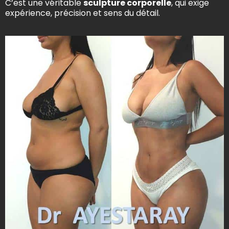
C’est une véritable
sculpture corporelle
, qui exige
expérience, précision et sens du détail.