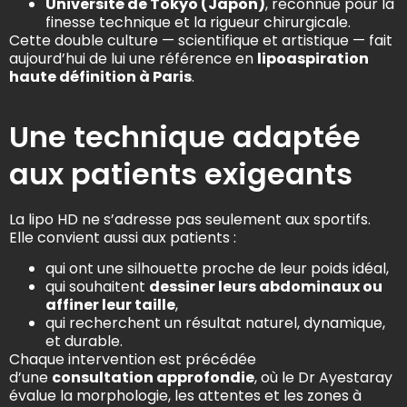
Université de Tokyo (Japon)
, reconnue pour la
finesse technique et la rigueur chirurgicale.
Cette double culture — scientifique et artistique — fait
aujourd’hui de lui une référence en
lipoaspiration
haute définition à Paris
.
Une technique adaptée
aux patients exigeants
La lipo HD ne s’adresse pas seulement aux sportifs.
Elle convient aussi aux patients :
qui ont une silhouette proche de leur poids idéal,
qui souhaitent
dessiner leurs abdominaux ou
affiner leur taille
,
qui recherchent un résultat naturel, dynamique,
et durable.
Chaque intervention est précédée
d’une
consultation approfondie
, où le Dr Ayestaray
évalue la morphologie, les attentes et les zones à