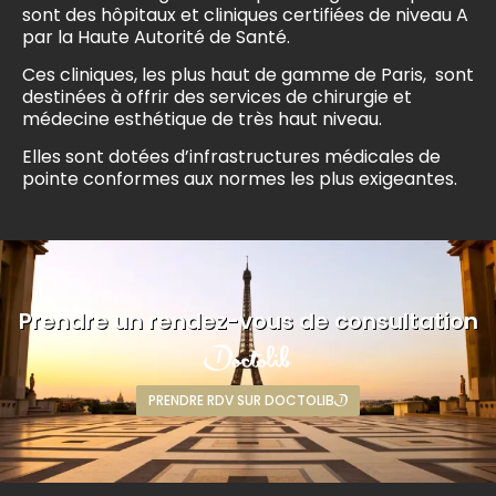
sont des hôpitaux et cliniques certifiées de niveau A
par la Haute Autorité de Santé.
Ces cliniques, les plus haut de gamme de Paris, sont
destinées à offrir des services de chirurgie et
médecine esthétique de très haut niveau.
Elles sont dotées d’infrastructures médicales de
pointe conformes aux normes les plus exigeantes.
Prendre un rendez-vous de consultation
PRENDRE RDV SUR DOCTOLIB