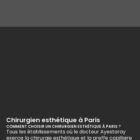
Chirurgien esthétique à Paris
COMMENT CHOISIR UN CHIRURGIEN ESTHÉTIQUE À PARIS ?
Tous les établissements où le docteur Ayestaray
exerce la
chirurgie esthétique et la greffe capillaire