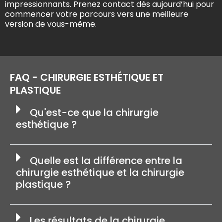
impressionnants. Prenez contact dès aujourd’hui pour
commencer votre parcours vers une meilleure
version de vous-même.
FAQ - CHIRURGIE ESTHÉTIQUE ET
PLASTIQUE
Qu'est-ce que la chirurgie
esthétique ?
Quelle est la différence entre la
chirurgie esthétique et la chirurgie
plastique ?
Les résultats de la chirurgie