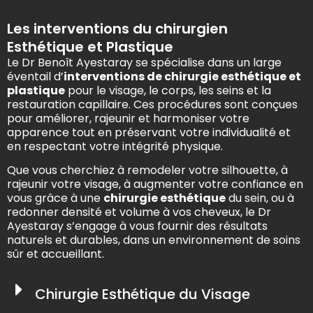
Les interventions du chirurgien
Esthétique et Plastique
Le Dr Benoît Ayestaray se spécialise dans un large
éventail d’
interventions de chirurgie esthétique et
plastique
pour le visage, le corps, les seins et la
restauration capillaire. Ces procédures sont conçues
pour améliorer, rajeunir et harmoniser votre
apparence tout en préservant votre individualité et
en respectant votre intégrité physique.
Que vous cherchiez à remodeler votre silhouette, à
rajeunir votre visage, à augmenter votre confiance en
vous grâce à une
chirurgie esthétique
du sein, ou à
redonner densité et volume à vos cheveux, le Dr
Ayestaray s’engage à vous fournir des résultats
naturels et durables, dans un environnement de soins
sûr et accueillant.
Chirurgie Esthétique du Visage