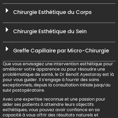
Chirurgie Esthétique du Corps
Chirurgie Esthétique du Sein
Greffe Capillaire par Micro-Chirurgie
Que vous envisagiez une intervention esthétique pour
améliorer votre apparence ou pour résoudre une
problématique de santé, le Dr Benoît Ayestaray est là
pour vous guider. Il s’engage à fournir des soins
exceptionnels, depuis la consultation initiale jusqu’au
suivi postopératoire.
Avec une expertise reconnue et une passion pour
aider ses patients à atteindre leurs objectifs
esthétiques, vous pouvez avoir confiance en sa
capacité à vous offrir des résultats naturels et