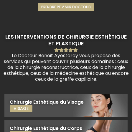
PRENDRE RDV SUR DOCTOLIB
LES INTERVENTIONS DE CHIRURGIE ESTHÉTIQUE
ET PLASTIQUE





Le Docteur Benoit Ayestaray vous propose des
services qui peuvent couvrir plusieurs domaines : ceux
de la chirurgie reconstructrice, ceux de la chirurgie
esthétique, ceux de la médecine esthétique ou encore
ceux de la greffe capillaire.
Chirurgie Esthétique du Visage
VISAGE
Chirurgie Esthétique du Corps