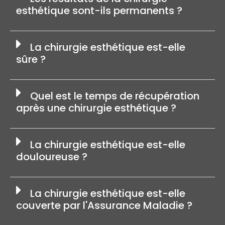
esthétique sont-ils permanents ?
La chirurgie esthétique est-elle
sûre ?
Quel est le temps de récupération
après une chirurgie esthétique ?
La chirurgie esthétique est-elle
douloureuse ?
La chirurgie esthétique est-elle
couverte par l'Assurance Maladie ?