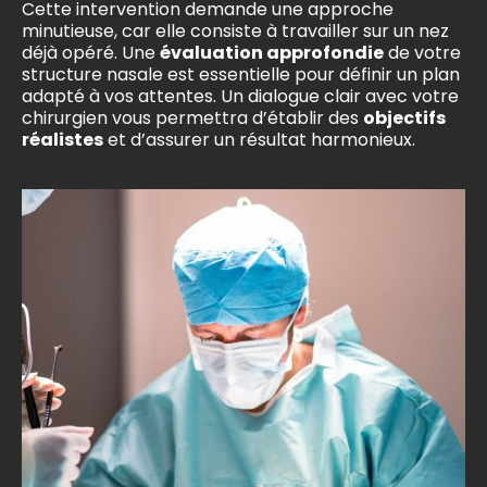
Cette intervention demande une approche
minutieuse, car elle consiste à travailler sur un nez
déjà opéré. Une
évaluation approfondie
de votre
structure nasale est essentielle pour définir un plan
adapté à vos attentes. Un dialogue clair avec votre
chirurgien vous permettra d’établir des
objectifs
réalistes
et d’assurer un résultat harmonieux.