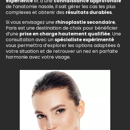
expérience
et à une
connaissance approfondie
de l’anatomie nasale, il sait gérer les cas les plus
complexes et obtenir des
résultats durables
.
Si vous envisagez une
rhinoplastie secondaire
,
Paris est une destination de choix pour bénéficier
d’une
prise en charge hautement qualifiée
. Une
consultation avec un
spécialiste expérimenté
vous permettra d’explorer les options adaptées à
votre situation et de retrouver un nez en parfaite
harmonie avec votre visage.