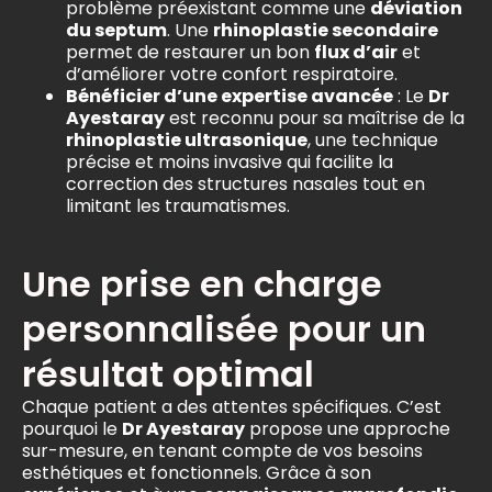
problème préexistant comme une
déviation
du septum
. Une
rhinoplastie secondaire
permet de restaurer un bon
flux d’air
et
d’améliorer votre confort respiratoire.
Bénéficier d’une expertise avancée
: Le
Dr
Ayestaray
est reconnu pour sa maîtrise de la
rhinoplastie ultrasonique
, une technique
précise et moins invasive qui facilite la
correction des structures nasales tout en
limitant les traumatismes.
Une prise en charge
personnalisée pour un
résultat optimal
Chaque patient a des attentes spécifiques. C’est
pourquoi le
Dr Ayestaray
propose une approche
sur-mesure, en tenant compte de vos besoins
esthétiques et fonctionnels. Grâce à son