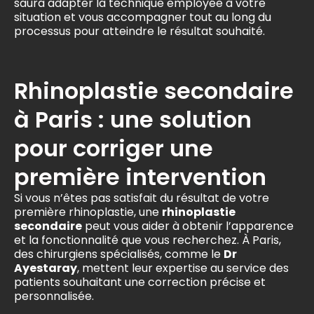
saura adapter la technique employée à votre
situation et vous accompagner tout au long du
processus pour atteindre le résultat souhaité.
Rhinoplastie secondaire
à Paris : une solution
pour corriger une
première intervention
Si vous n’êtes pas satisfait du résultat de votre
première rhinoplastie, une
rhinoplastie
secondaire
peut vous aider à obtenir l’apparence
et la fonctionnalité que vous recherchez. À Paris,
des chirurgiens spécialisés, comme le
Dr
Ayestaray
, mettent leur expertise au service des
patients souhaitant une correction précise et
personnalisée.