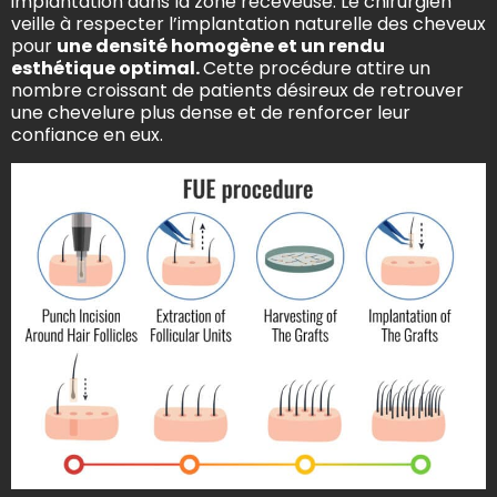
implantation dans la zone receveuse. Le chirurgien
veille à respecter l’implantation naturelle des cheveux
pour
une densité homogène et un rendu
esthétique optimal.
Cette procédure attire un
nombre croissant de patients désireux de retrouver
une chevelure plus dense et de renforcer leur
confiance en eux.