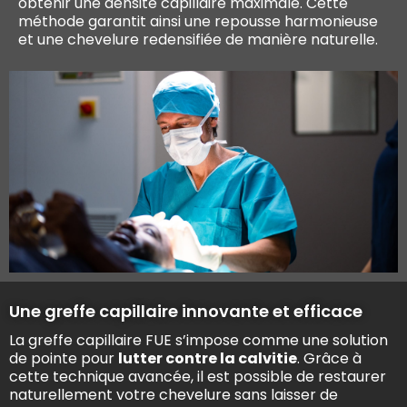
obtenir une densité capillaire maximale. Cette
méthode garantit ainsi une repousse harmonieuse
et une chevelure redensifiée de manière naturelle.
Une greffe capillaire innovante et efficace
La greffe capillaire FUE s’impose comme une solution
de pointe pour
lutter contre la calvitie
. Grâce à
cette technique avancée, il est possible de restaurer
naturellement votre chevelure sans laisser de