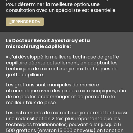
Pour déterminer la meilleure option, une
consultation avec un spécialiste est essentielle.
PRENDRE RDV
Le Docteur Benoit Ayestaray et la
microchirurgie capillaire :
« J’ai développé la meilleure technique de greffe
capillaire décrite actuellement, en adaptant les
techniques de microchirurgie aux techniques de
greffe capillaire.
Les greffons sont manipulés de manière
atraumatique avec des pinces microscopiques, afin
de ne pas les endommager et de permettre le
meilleur taux de prise.
Les instruments de microchirurgie permettent aussi
une redensification 2 fois plus importante que les
techniques traditionnelles, pouvant aller jusqu’à 6
500 greffons (environ 15 000 cheveux) en fonction