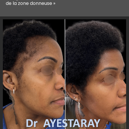
de la zone donneuse »