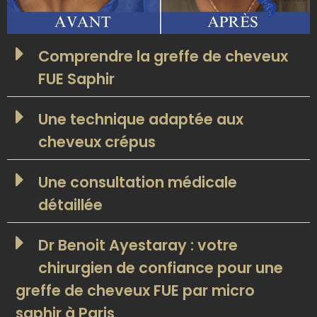
Comprendre la greffe de cheveux
FUE Saphir
Une technique adaptée aux
cheveux crépus
Une consultation médicale
détaillée
Dr Benoit Ayestaray : votre
chirurgien de confiance pour une
greffe de cheveux FUE par micro
saphir à Paris