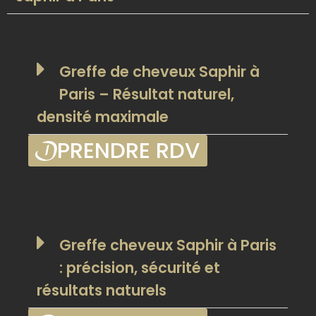
Greffe de cheveux Saphir à
Paris – Résultat naturel,
densité maximale
PRENDRE RDV
Greffe cheveux Saphir à Paris
: précision, sécurité et
résultats naturels