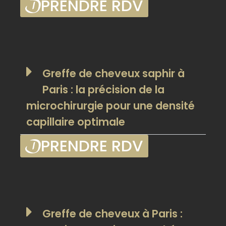
PRENDRE RDV
Greffe de cheveux saphir à
Paris : la précision de la
microchirurgie pour une densité
capillaire optimale
PRENDRE RDV
Greffe de cheveux à Paris :