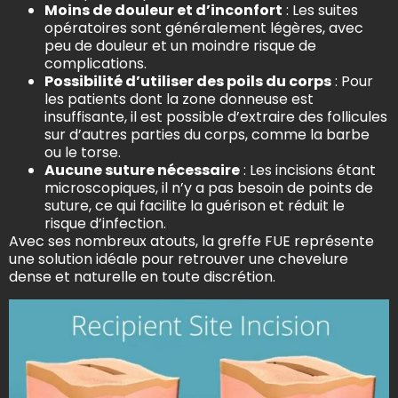
Moins de douleur et d’inconfort
: Les suites
opératoires sont généralement légères, avec
peu de douleur et un moindre risque de
complications.
Possibilité d’utiliser des poils du corps
: Pour
les patients dont la zone donneuse est
insuffisante, il est possible d’extraire des follicules
sur d’autres parties du corps, comme la barbe
ou le torse.
Aucune suture nécessaire
: Les incisions étant
microscopiques, il n’y a pas besoin de points de
suture, ce qui facilite la guérison et réduit le
risque d’infection.
Avec ses nombreux atouts, la greffe FUE représente
une solution idéale pour retrouver une chevelure
dense et naturelle en toute discrétion.