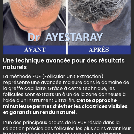
Une technique avancée pour des résultats
naturels
La méthode FUE (Follicular Unit Extraction)
représente une avancée majeure dans le domaine de
la greffe capillaire. Grâce à cette technique, les
follicules sont extraits un à un de la zone donneuse à
l’aide d’un instrument ultra-fin.
Cette approche
minutieuse permet d’éviter les cicatrices visibles
et garantit un rendu naturel.
L’un des principaux atouts de la FUE réside dans la
sélection précise des follicules les plus sains avant leur