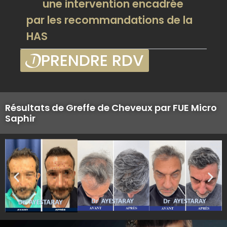
une intervention encadrée
par les recommandations de la
HAS
PRENDRE RDV
Résultats de Greffe de Cheveux par FUE Micro
Saphir