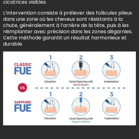
cicatrices visibles.
L’intervention consiste à prélever des follicules pileux
dans une zone où les cheveux sont résistants à la
chute, généralement à l’arrière de la tête, puis à les
réimplanter avec précision dans les zones dégarnies.
Cette méthode garantit un résultat harmonieux et
durable.