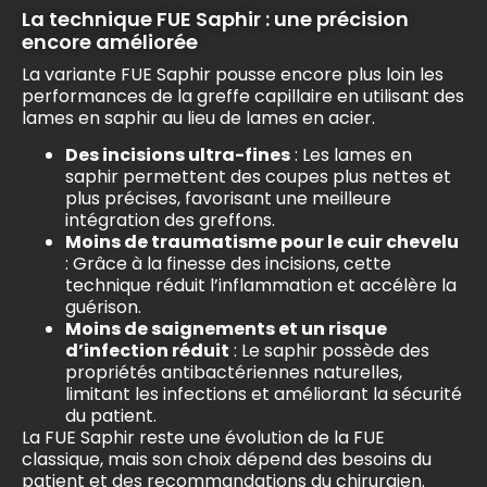
La technique FUE Saphir : une précision
encore améliorée
La variante FUE Saphir pousse encore plus loin les
performances de la greffe capillaire en utilisant des
lames en saphir au lieu de lames en acier.
Des incisions ultra-fines
: Les lames en
saphir permettent des coupes plus nettes et
plus précises, favorisant une meilleure
intégration des greffons.
Moins de traumatisme pour le cuir chevelu
: Grâce à la finesse des incisions, cette
technique réduit l’inflammation et accélère la
guérison.
Moins de saignements et un risque
d’infection réduit
: Le saphir possède des
propriétés antibactériennes naturelles,
limitant les infections et améliorant la sécurité
du patient.
La FUE Saphir reste une évolution de la FUE
classique, mais son choix dépend des besoins du
patient et des recommandations du chirurgien.